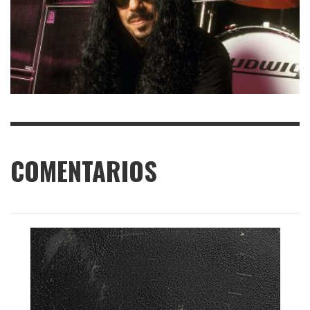
COMENTARIOS