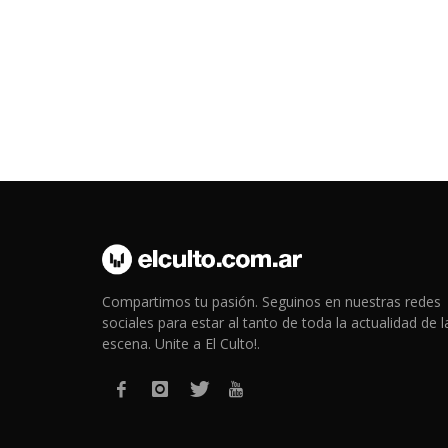
Compartimos tu pasión. Seguinos en nuestras redes
sociales para estar al tanto de toda la actualidad de l
escena. Unite a El Culto!.