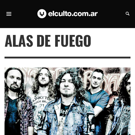
ALAS DE FUEGO