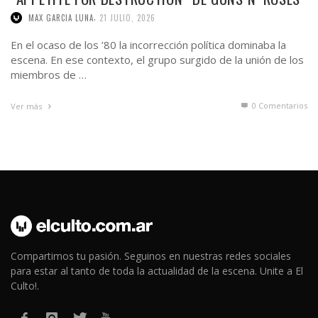
,
MAX GARCIA LUNA
21 JULIO, 2026
En el ocaso de los ’80 la incorrección política dominaba la
escena. En ese contexto, el grupo surgido de la unión de los
miembros de …
0 Comentarios
Ver más
Compartimos tu pasión. Seguinos en nuestras redes sociales
para estar al tanto de toda la actualidad de la escena. Unite a El
Culto!.