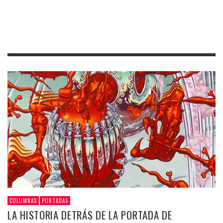
COLUMNAS
PORTADAS
LA HISTORIA DETRÁS DE LA PORTADA DE