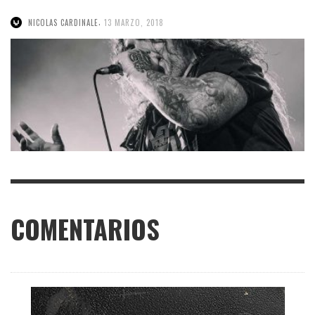
,
NICOLAS CARDINALE
13 MARZO, 2018
COMENTARIOS