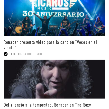
Renacer presenta video para la canción “Voces en el
viento”
,
EL CULTO
14 JUNIO, 2018
Del silencio a la tempestad, Renacer en The Roxy