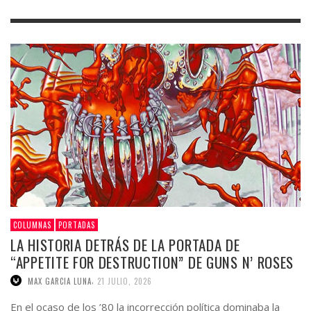
COLUMNAS
PORTADAS
LA HISTORIA DETRÁS DE LA PORTADA DE
“APPETITE FOR DESTRUCTION” DE GUNS N’ ROSES
,
MAX GARCIA LUNA
21 JULIO, 2026
En el ocaso de los ’80 la incorrección política dominaba la