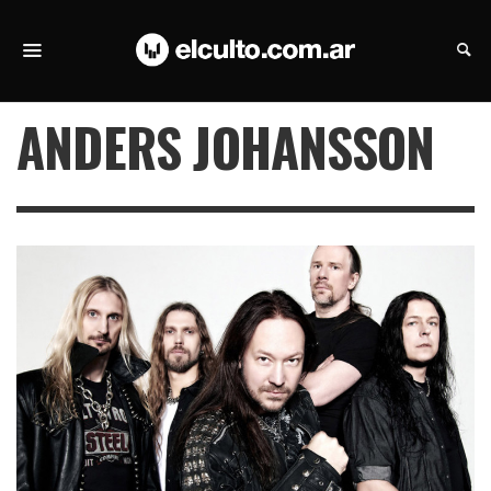
ANDERS JOHANSSON