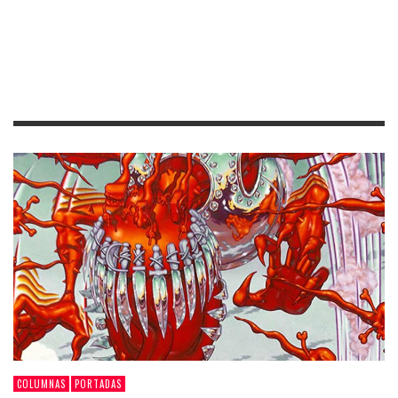
COLUMNAS
PORTADAS