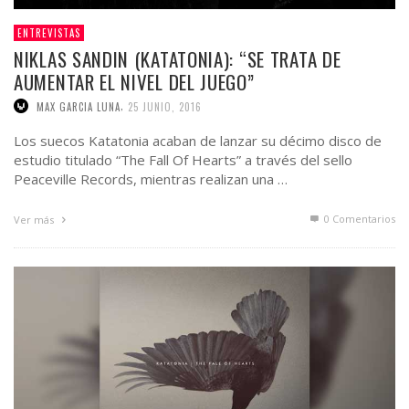
ENTREVISTAS
NIKLAS SANDIN (KATATONIA): “SE TRATA DE
AUMENTAR EL NIVEL DEL JUEGO”
,
MAX GARCIA LUNA
25 JUNIO, 2016
Los suecos Katatonia acaban de lanzar su décimo disco de
estudio titulado “The Fall Of Hearts” a través del sello
Peaceville Records, mientras realizan una …
0 Comentarios
Ver más