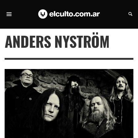
ANDERS NYSTRÖM