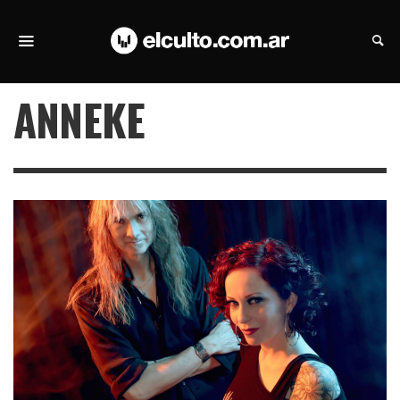
ANNEKE