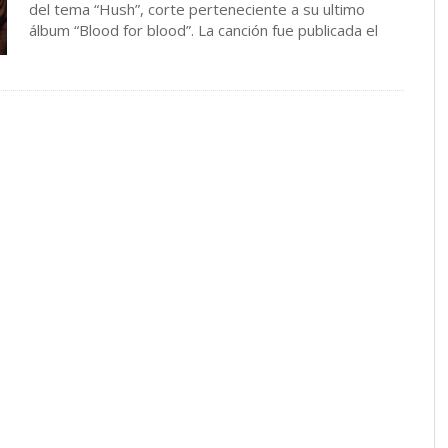
del tema “Hush”, corte perteneciente a su ultimo
álbum “Blood for blood”. La canción fue publicada el
…