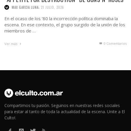
,
MAX GARCIA LUNA
21 JULIO, 2026
En el ocaso de los ’80 la incorrección política dominaba la
escena. En ese contexto, el grupo surgido de la unión de los
miembros de …
0 Comentarios
Ver más
Compartimos tu pasión. Seguinos en nuestras redes sociales
para estar al tanto de toda la actualidad de la escena. Unite a El
Culto!.