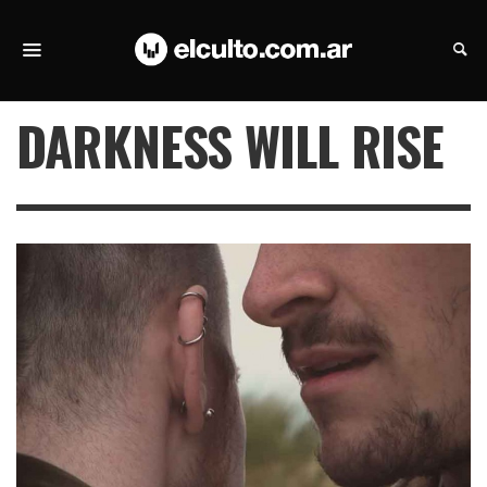
DARKNESS WILL RISE