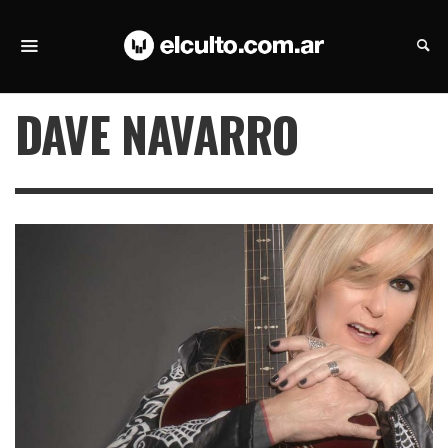
DAVE NAVARRO