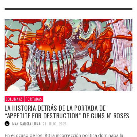
COLUMNAS
PORTADAS
LA HISTORIA DETRÁS DE LA PORTADA DE
“APPETITE FOR DESTRUCTION” DE GUNS N’ ROSES
,
MAX GARCIA LUNA
21 JULIO, 2026
En el ocaso de los ’80 la incorrección política dominaba la