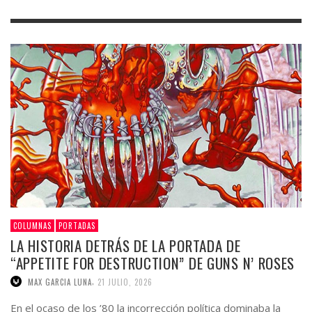
COLUMNAS
PORTADAS
LA HISTORIA DETRÁS DE LA PORTADA DE
“APPETITE FOR DESTRUCTION” DE GUNS N’ ROSES
,
MAX GARCIA LUNA
21 JULIO, 2026
En el ocaso de los ’80 la incorrección política dominaba la