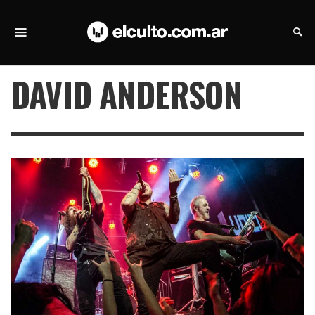
DAVID ANDERSON