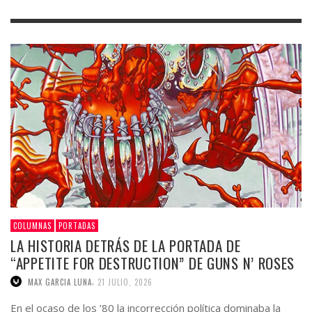
COLUMNAS
PORTADAS
LA HISTORIA DETRÁS DE LA PORTADA DE
“APPETITE FOR DESTRUCTION” DE GUNS N’ ROSES
,
MAX GARCIA LUNA
21 JULIO, 2026
En el ocaso de los ’80 la incorrección política dominaba la