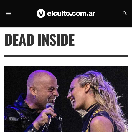
DEAD INSIDE