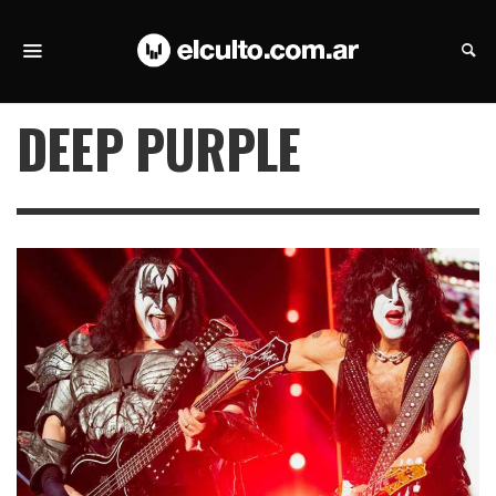
DEEP PURPLE