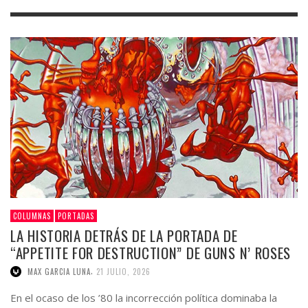
COLUMNAS
PORTADAS
LA HISTORIA DETRÁS DE LA PORTADA DE
“APPETITE FOR DESTRUCTION” DE GUNS N’ ROSES
,
MAX GARCIA LUNA
21 JULIO, 2026
En el ocaso de los ’80 la incorrección política dominaba la