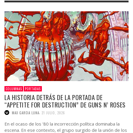
COLUMNAS
PORTADAS
LA HISTORIA DETRÁS DE LA PORTADA DE
“APPETITE FOR DESTRUCTION” DE GUNS N’ ROSES
,
MAX GARCIA LUNA
21 JULIO, 2026
En el ocaso de los ’80 la incorrección política dominaba la
escena. En ese contexto, el grupo surgido de la unión de los