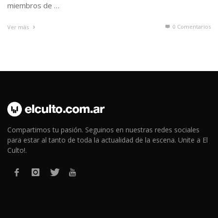
miembros de …
0 Comentarios
Ver más
Compartimos tu pasión. Seguinos en nuestras redes sociales
para estar al tanto de toda la actualidad de la escena. Unite a El
Culto!.