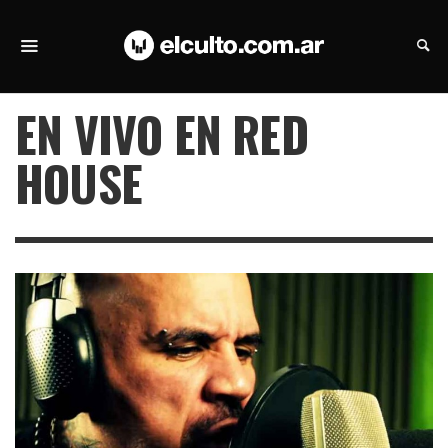
EN VIVO EN RED
HOUSE