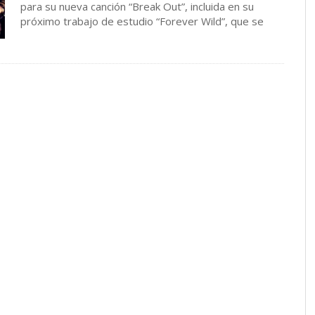
para su nueva canción “Break Out”, incluida en su
próximo trabajo de estudio “Forever Wild”, que se
…