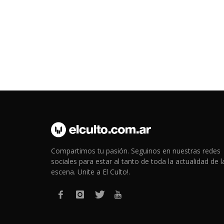
Compartimos tu pasión. Seguinos en nuestras redes
sociales para estar al tanto de toda la actualidad de l
escena. Unite a El Culto!.