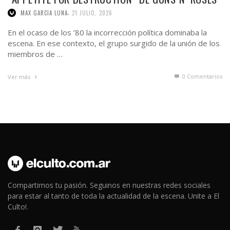
,
MAX GARCIA LUNA
21 JULIO, 2026
En el ocaso de los ’80 la incorrección política dominaba la
escena. En ese contexto, el grupo surgido de la unión de los
miembros de …
0 Comentarios
Ver más
Compartimos tu pasión. Seguinos en nuestras redes sociales
para estar al tanto de toda la actualidad de la escena. Unite a El
Culto!.