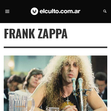
FRANK ZAPPA