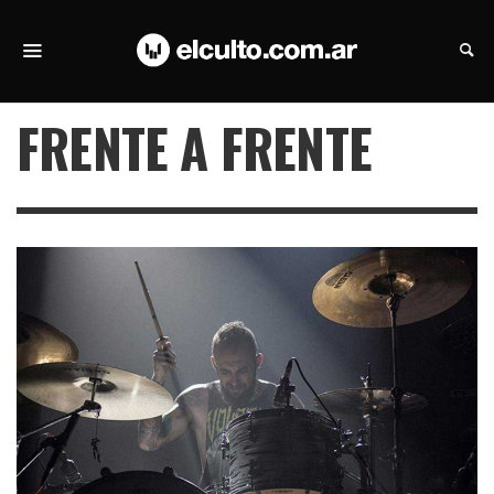
FRENTE A FRENTE