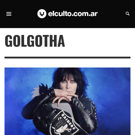
GOLGOTHA