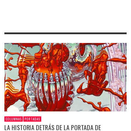
COLUMNAS
PORTADAS
LA HISTORIA DETRÁS DE LA PORTADA DE