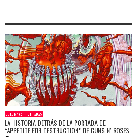
COLUMNAS
PORTADAS
LA HISTORIA DETRÁS DE LA PORTADA DE
“APPETITE FOR DESTRUCTION” DE GUNS N’ ROSES