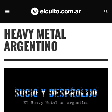
HEAVY METAL
ARGENTINO