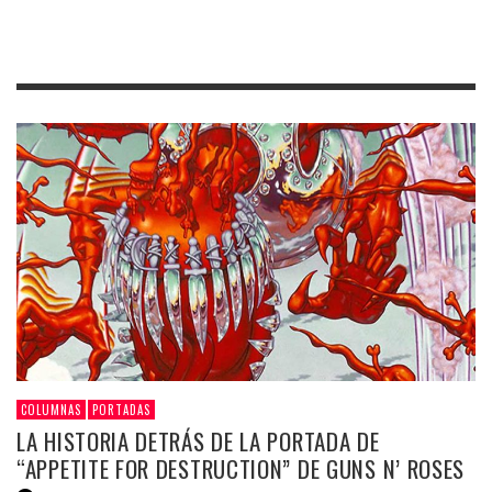
COLUMNAS
PORTADAS
LA HISTORIA DETRÁS DE LA PORTADA DE
“APPETITE FOR DESTRUCTION” DE GUNS N’ ROSES