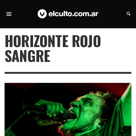
HORIZONTE ROJO
SANGRE