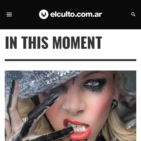
IN THIS MOMENT