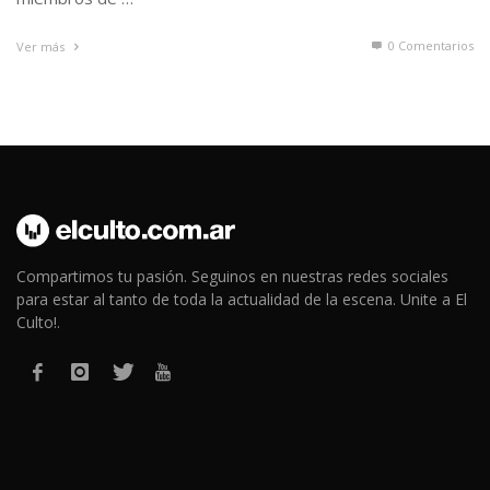
0 Comentarios
Ver más
Compartimos tu pasión. Seguinos en nuestras redes sociales
para estar al tanto de toda la actualidad de la escena. Unite a El
Culto!.