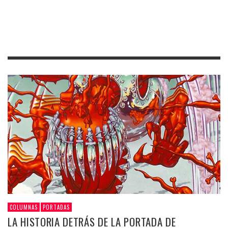
COLUMNAS
PORTADAS
LA HISTORIA DETRÁS DE LA PORTADA DE