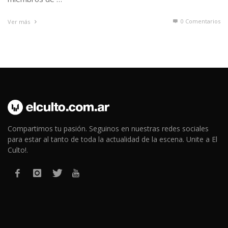
0 Comentarios
Ver más
Compartimos tu pasión. Seguinos en nuestras redes sociales
para estar al tanto de toda la actualidad de la escena. Unite a El
Culto!.