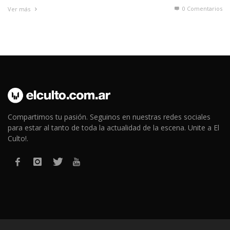
0 Comentarios
Ver más
Compartimos tu pasión. Seguinos en nuestras redes sociales
para estar al tanto de toda la actualidad de la escena. Unite a El
Culto!.