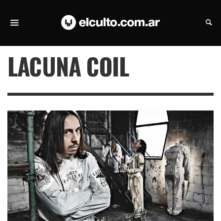
LACUNA COIL