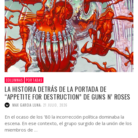
COLUMNAS
PORTADAS
LA HISTORIA DETRÁS DE LA PORTADA DE
“APPETITE FOR DESTRUCTION” DE GUNS N’ ROSES
,
MAX GARCIA LUNA
21 JULIO, 2026
En el ocaso de los ’80 la incorrección política dominaba la
escena. En ese contexto, el grupo surgido de la unión de los
miembros de …