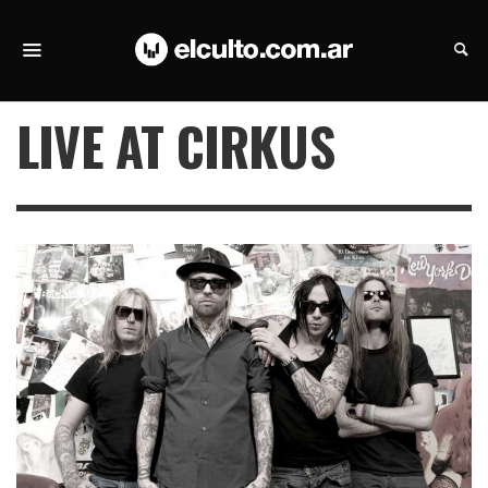
LIVE AT CIRKUS