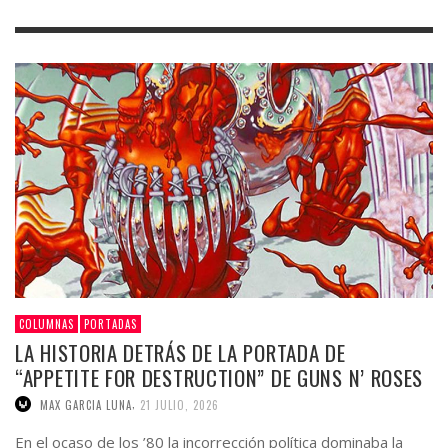
COLUMNAS
PORTADAS
LA HISTORIA DETRÁS DE LA PORTADA DE
“APPETITE FOR DESTRUCTION” DE GUNS N’ ROSES
,
MAX GARCIA LUNA
21 JULIO, 2026
En el ocaso de los ’80 la incorrección política dominaba la