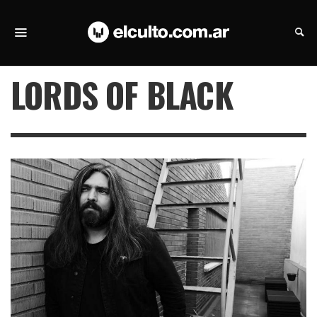
LORDS OF BLACK