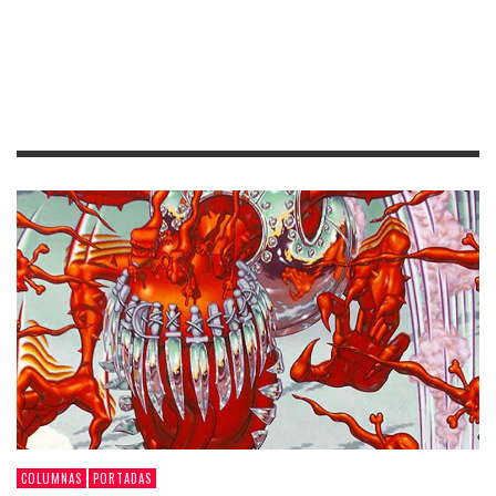
COLUMNAS
PORTADAS