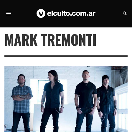
MARK TREMONTI