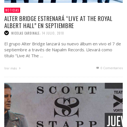
NOTICIAS
ALTER BRIDGE ESTRENARÁ “LIVE AT THE ROYAL
ALBERT HALL” EN SEPTIEMBRE
,
NICOLAS CARDINALE
14 JULIO, 2018
El grupo Alter Bridge lanzará su nuevo álbum en vivo el 7 de
septiembre a través de Napalm Records. Llevará como
título “Live At The …
0 Comentarios
Ver más