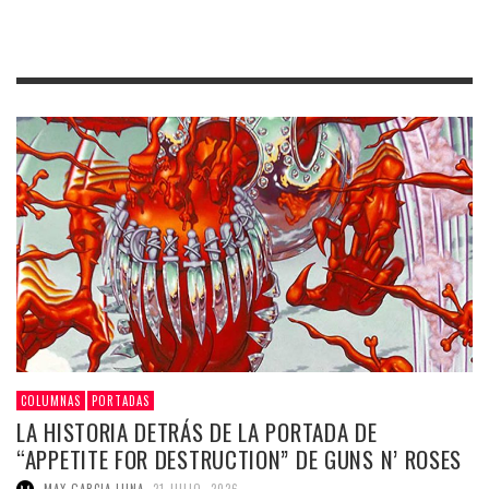
COLUMNAS
PORTADAS
LA HISTORIA DETRÁS DE LA PORTADA DE
“APPETITE FOR DESTRUCTION” DE GUNS N’ ROSES
,