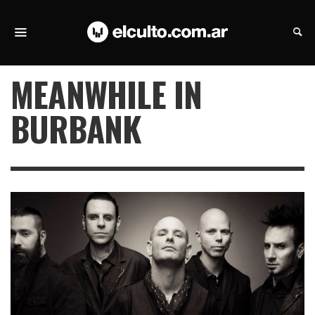
MEANWHILE IN
BURBANK