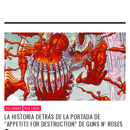
COLUMNAS
PORTADAS
LA HISTORIA DETRÁS DE LA PORTADA DE
“APPETITE FOR DESTRUCTION” DE GUNS N’ ROSES