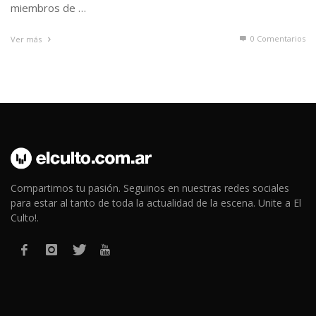
miembros de …
0 Comentarios
Ver más
Compartimos tu pasión. Seguinos en nuestras redes sociales
para estar al tanto de toda la actualidad de la escena. Unite a El
Culto!.