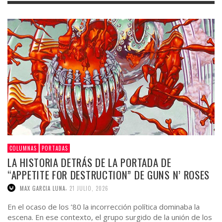
COLUMNAS
PORTADAS
LA HISTORIA DETRÁS DE LA PORTADA DE
“APPETITE FOR DESTRUCTION” DE GUNS N’ ROSES
,
MAX GARCIA LUNA
21 JULIO, 2026
En el ocaso de los ’80 la incorrección política dominaba la
escena. En ese contexto, el grupo surgido de la unión de los