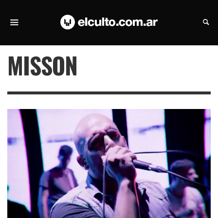
MISSON