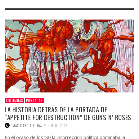
COLUMNAS
PORTADAS
LA HISTORIA DETRÁS DE LA PORTADA DE
“APPETITE FOR DESTRUCTION” DE GUNS N’ ROSES
,
MAX GARCIA LUNA
21 JULIO, 2026
En el ocaso de los ’80 la incorrección política dominaba la