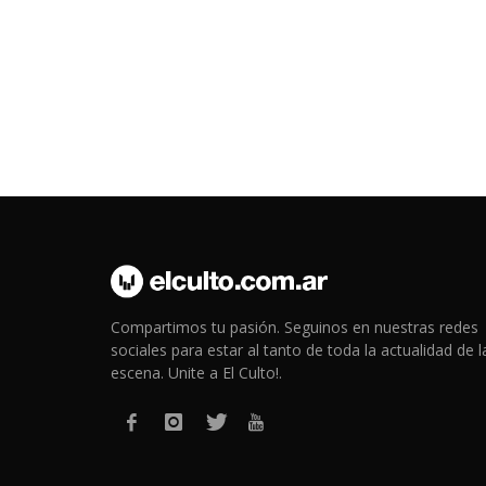
Compartimos tu pasión. Seguinos en nuestras redes
sociales para estar al tanto de toda la actualidad de l
escena. Unite a El Culto!.