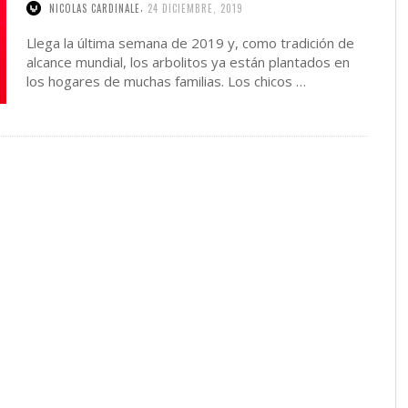
,
NICOLAS CARDINALE
24 DICIEMBRE, 2019
Llega la última semana de 2019 y, como tradición de
alcance mundial, los arbolitos ya están plantados en
los hogares de muchas familias. Los chicos …