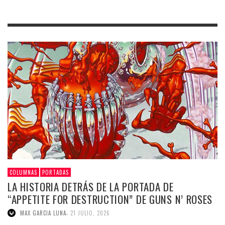
COLUMNAS
PORTADAS
LA HISTORIA DETRÁS DE LA PORTADA DE
“APPETITE FOR DESTRUCTION” DE GUNS N’ ROSES
,
MAX GARCIA LUNA
21 JULIO, 2026