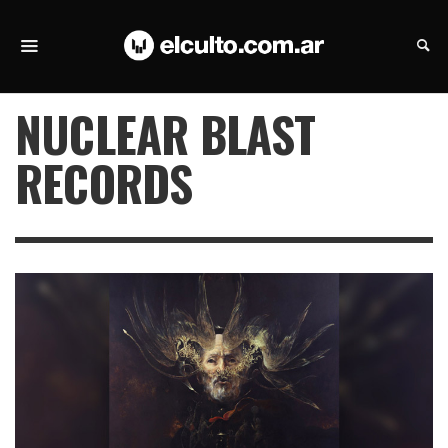
NUCLEAR BLAST
RECORDS