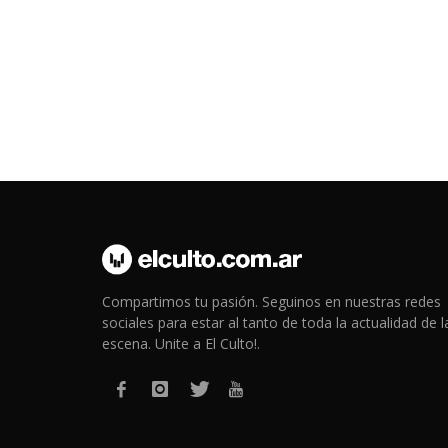
Compartimos tu pasión. Seguinos en nuestras redes
sociales para estar al tanto de toda la actualidad de l
escena. Unite a El Culto!.