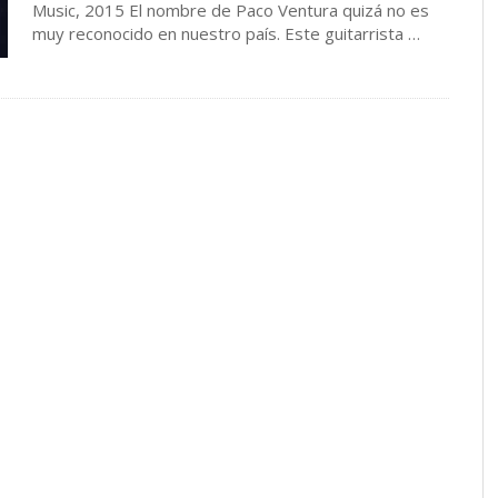
Music, 2015 El nombre de Paco Ventura quizá no es
muy reconocido en nuestro país. Este guitarrista …