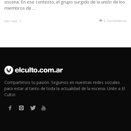
Compartimos tu pasión. Seguinos en nuestras redes sociales
para estar al tanto de toda la actualidad de la escena. Unite a El
Culto!.
El Culto © 2015 - 2026 | Todos los derechos reservados.