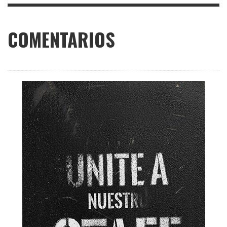
COMENTARIOS