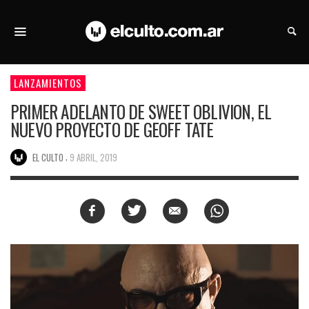
LANZAMIENTOS
PRIMER ADELANTO DE SWEET OBLIVION, EL
NUEVO PROYECTO DE GEOFF TATE
,
EL CULTO
9 ABRIL, 2019