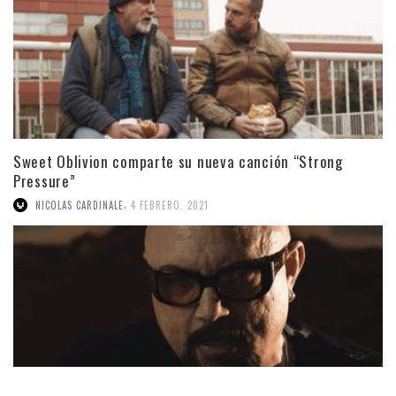
Sweet Oblivion comparte su nueva canción “Strong
Pressure”
,
NICOLAS CARDINALE
4 FEBRERO, 2021