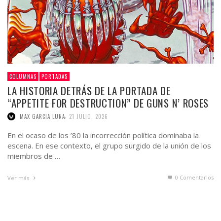
COLUMNAS
PORTADAS
LA HISTORIA DETRÁS DE LA PORTADA DE
“APPETITE FOR DESTRUCTION” DE GUNS N’ ROSES
,
MAX GARCIA LUNA
21 JULIO, 2026
En el ocaso de los ’80 la incorrección política dominaba la
escena. En ese contexto, el grupo surgido de la unión de los
miembros de …
0 Comentarios
Ver más