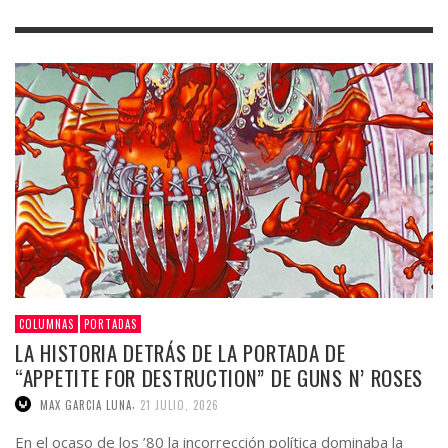
COLUMNAS
PORTADAS
LA HISTORIA DETRÁS DE LA PORTADA DE
“APPETITE FOR DESTRUCTION” DE GUNS N’ ROSES
,
MAX GARCIA LUNA
21 JULIO, 2026
En el ocaso de los ’80 la incorrección política dominaba la