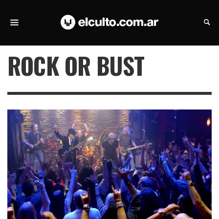
ROCK OR BUST