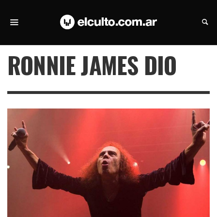
RONNIE JAMES DIO