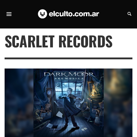
SCARLET RECORDS