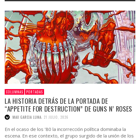
COLUMNAS
PORTADAS
LA HISTORIA DETRÁS DE LA PORTADA DE
“APPETITE FOR DESTRUCTION” DE GUNS N’ ROSES
,
MAX GARCIA LUNA
21 JULIO, 2026
En el ocaso de los ’80 la incorrección política dominaba la
escena. En ese contexto, el grupo surgido de la unión de los