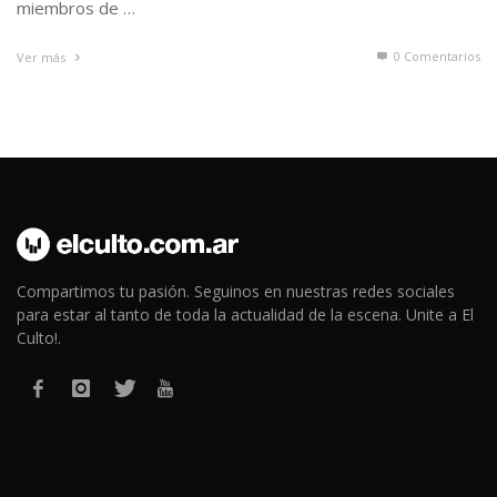
miembros de …
0 Comentarios
Ver más
Compartimos tu pasión. Seguinos en nuestras redes sociales
para estar al tanto de toda la actualidad de la escena. Unite a El
Culto!.