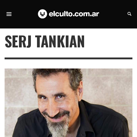
SERJ TANKIAN