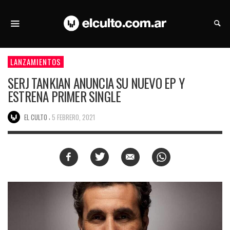
LANZAMIENTOS
SERJ TANKIAN ANUNCIA SU NUEVO EP Y
ESTRENA PRIMER SINGLE
,
EL CULTO
5 FEBRERO, 2021