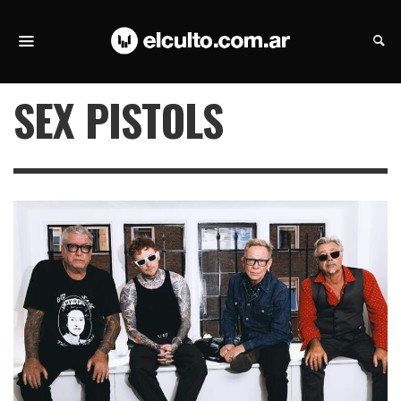
SEX PISTOLS