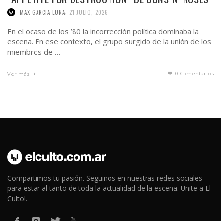
,
MAX GARCIA LUNA
21 JULIO, 2026
En el ocaso de los ’80 la incorrección política dominaba la
escena. En ese contexto, el grupo surgido de la unión de los
miembros de …
0 Comentarios
Ver más
Compartimos tu pasión. Seguinos en nuestras redes sociales
para estar al tanto de toda la actualidad de la escena. Unite a El
Culto!.