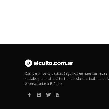
Compartimos tu pasión. Seguinos en nuestras redes
sociales para estar al tanto de toda la actualidad de l
escena. Unite a El Culto!.