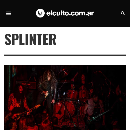
SPLINTER