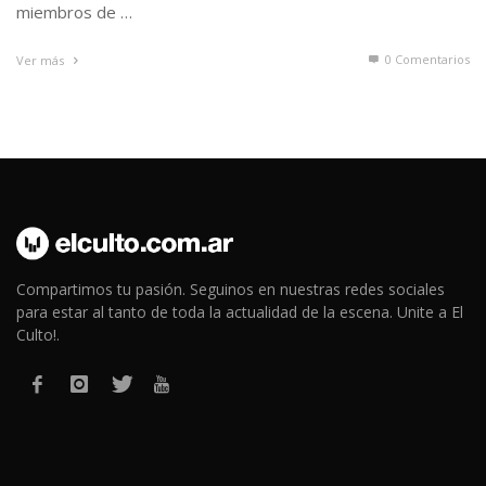
miembros de …
0 Comentarios
Ver más
Compartimos tu pasión. Seguinos en nuestras redes sociales
para estar al tanto de toda la actualidad de la escena. Unite a El
Culto!.