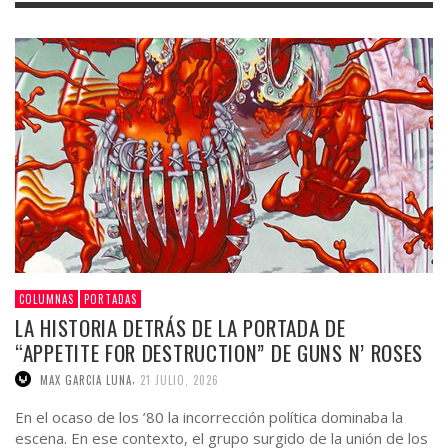
COLUMNAS
PORTADAS
LA HISTORIA DETRÁS DE LA PORTADA DE
“APPETITE FOR DESTRUCTION” DE GUNS N’ ROSES
,
MAX GARCIA LUNA
21 JULIO, 2026
En el ocaso de los ’80 la incorrección política dominaba la
escena. En ese contexto, el grupo surgido de la unión de los