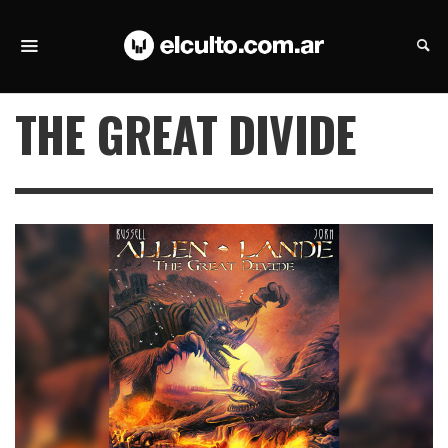
THE GREAT DIVIDE