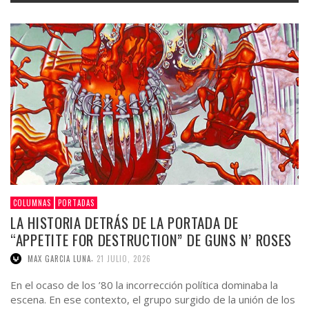
COLUMNAS
PORTADAS
LA HISTORIA DETRÁS DE LA PORTADA DE
“APPETITE FOR DESTRUCTION” DE GUNS N’ ROSES
,
MAX GARCIA LUNA
21 JULIO, 2026
En el ocaso de los ’80 la incorrección política dominaba la
escena. En ese contexto, el grupo surgido de la unión de los