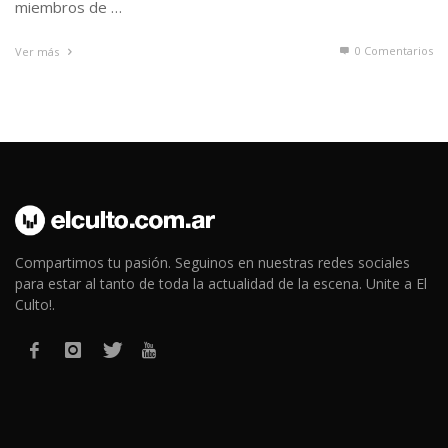
miembros de …
0 Comentarios
Ver más
Compartimos tu pasión. Seguinos en nuestras redes sociales
para estar al tanto de toda la actualidad de la escena. Unite a El
Culto!.