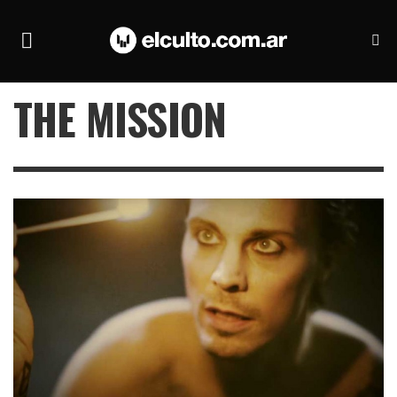
THE MISSION