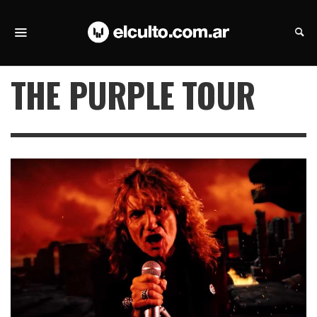
THE PURPLE TOUR