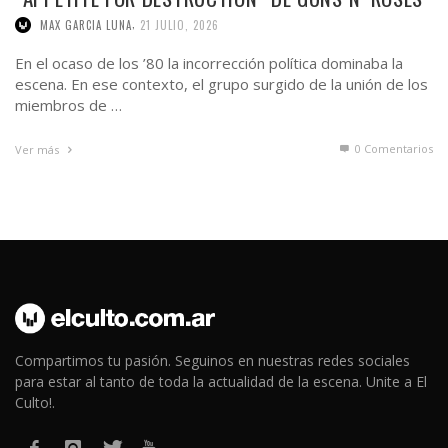
,
MAX GARCIA LUNA
21 JULIO, 2026
En el ocaso de los ’80 la incorrección política dominaba la
escena. En ese contexto, el grupo surgido de la unión de los
miembros de …
0 Comentarios
Ver más
Compartimos tu pasión. Seguinos en nuestras redes sociales
para estar al tanto de toda la actualidad de la escena. Unite a El
Culto!.