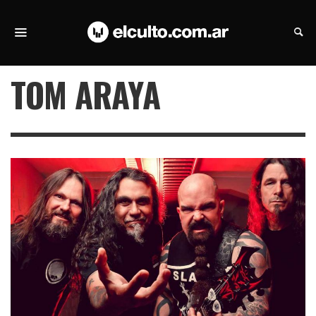
TOM ARAYA