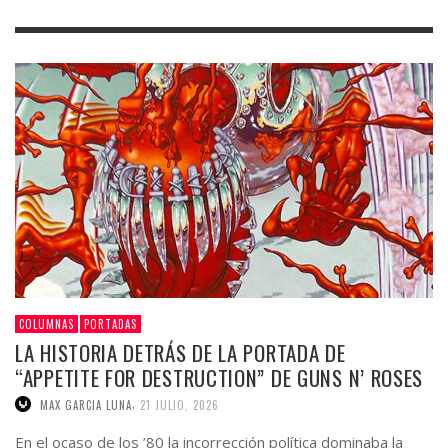
COLUMNAS
PORTADAS
LA HISTORIA DETRÁS DE LA PORTADA DE
“APPETITE FOR DESTRUCTION” DE GUNS N’ ROSES
,
MAX GARCIA LUNA
21 JULIO, 2026
En el ocaso de los ’80 la incorrección política dominaba la