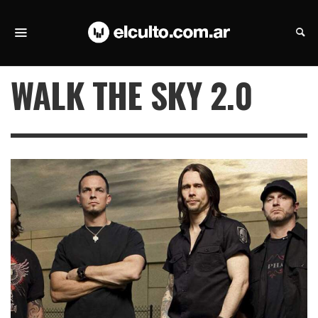
WALK THE SKY 2.0