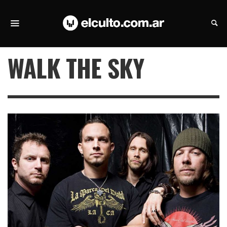
WALK THE SKY